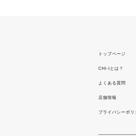
トップページ
CHI-Iとは？
よくある質問
店舗情報
プライバシーポリ