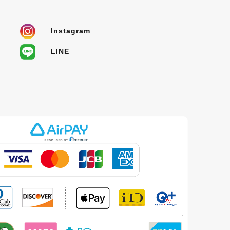
Instagram
LINE