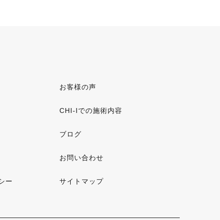
お客様の声
CHI-Iでの施術内容
ブログ
お問い合わせ
シー
サイトマップ