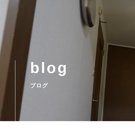
blog
ブログ