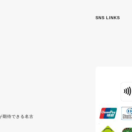
SNS LINKS
が期待できる名古