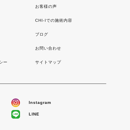
お客様の声
CHI-Iでの施術内容
ブログ
お問い合わせ
シー
サイトマップ
Instagram
LINE