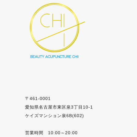
〒461-0001
愛知県名古屋市東区泉3丁目10-1
ケイズマンション泉6B(602)
営業時間 10:00～20:00