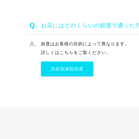
お店にはどのくらいの頻度で通った
頻度はお客様の目的によって異なります。
詳しくはこちらをご覧ください。
目的別来院頻度