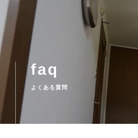
faq
よくある質問