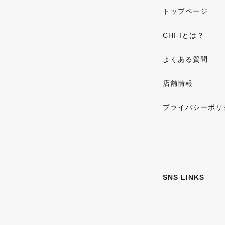
トップページ
CHI-Iとは？
よくある質問
店舗情報
プライバシーポリ
SNS LINKS