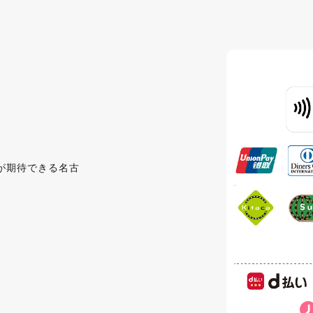
が期待できる名古