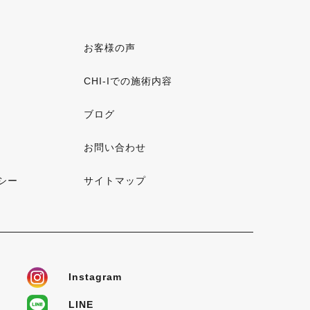
お客様の声
CHI-Iでの施術内容
ブログ
お問い合わせ
シー
サイトマップ
Instagram
LINE