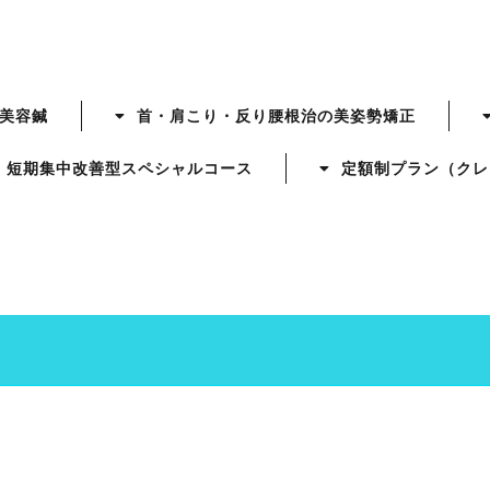
美容鍼
首・肩こり・反り腰根治の美姿勢矯正
短期集中改善型スペシャルコース
定額制プラン（クレ