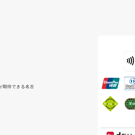
が期待できる名古