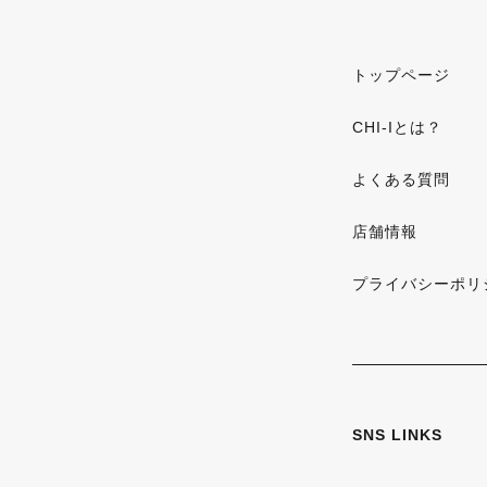
トップページ
CHI-Iとは？
よくある質問
店舗情報
プライバシーポリ
SNS LINKS