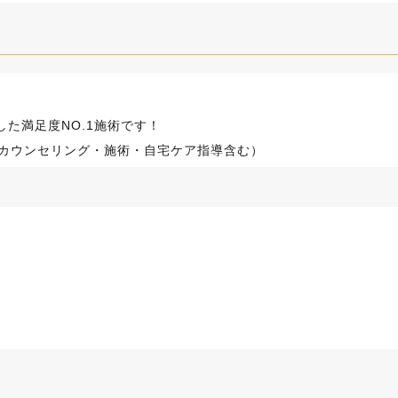
した満足度NO.1施術です！
（カウンセリング・施術・自宅ケア指導含む）