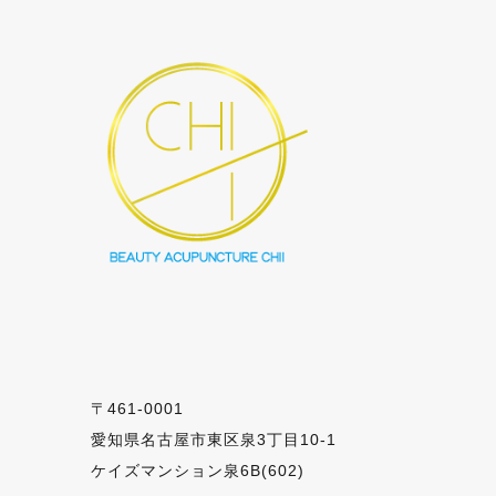
〒461-0001
愛知県名古屋市東区泉3丁目10-1
ケイズマンション泉6B(602)