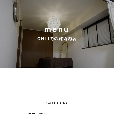
menu
CHI-Iでの施術内容
CATEGORY