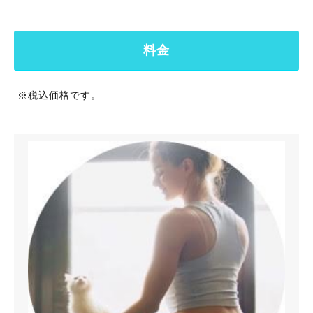
料金
※税込価格です。