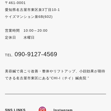
〒461-0001
愛知県名古屋市東区泉3丁目10-1
ケイズマンション泉6B(602)
営業時間 10:00～20:00
定休日 水曜日
090-9127-4569
TEL.
美容鍼で肩こり改善・整体やリフトアップ、小顔効果が期待
できる名古屋市東区にある“CHI-I（チイ）鍼灸院 ”
SNS LINKS
Instagram