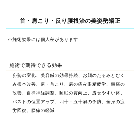
首・肩こり・反り腰根治の美姿勢矯正
※施術効果には個人差があります
施術で期待できる効果
姿勢の変化、美容鍼の効果持続、お顔のたるみとむく
み根本改善、肩・首こり、肩の痛み眼精疲労、頭痛の
改善、自律神経調整、睡眠の質向上、痩せやすい体、
バストの位置アップ、四十・五十肩の予防、​全身の疲
労回復、腰痛の軽減