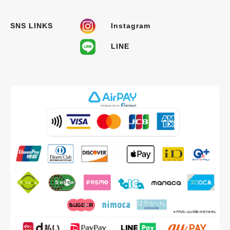
SNS LINKS
Instagram
LINE