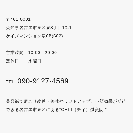
〒461-0001
愛知県名古屋市東区泉3丁目10-1
ケイズマンション泉6B(602)
営業時間 10:00～20:00
定休日 水曜日
090-9127-4569
TEL.
美容鍼で肩こり改善・整体やリフトアップ、小顔効果が期待
できる名古屋市東区にある“CHI-I（チイ）鍼灸院 ”