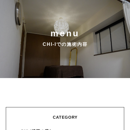
menu
CHI-Iでの施術内容
CATEGORY