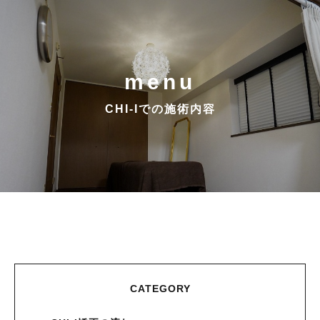
menu
CHI-Iでの施術内容
CATEGORY