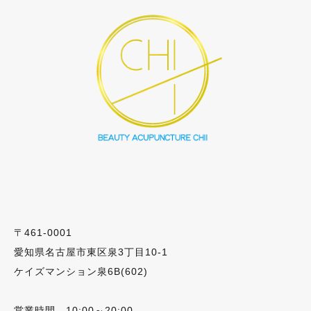
〒461-0001
愛知県名古屋市東区泉3丁目10-1
ケイズマンション泉6B(602)
営業時間 10:00～20:00