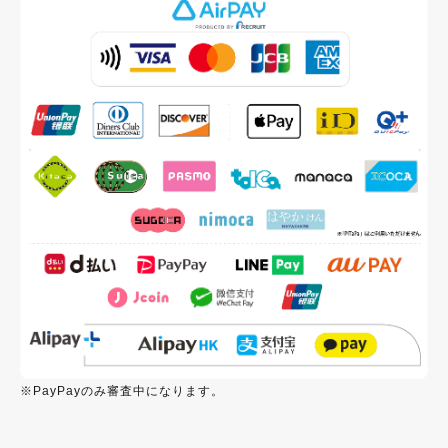
※PayPayのみ審査中になります。