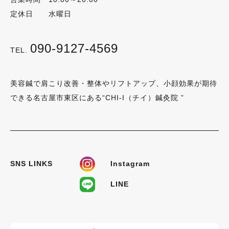
定休日 水曜日
090-9127-4569
TEL.
美容鍼で肩こり改善・整体やリフトアップ、小顔効果が期待
できる名古屋市東区にある“CHI-I（チイ）鍼灸院 ”
SNS LINKS
Instagram
LINE