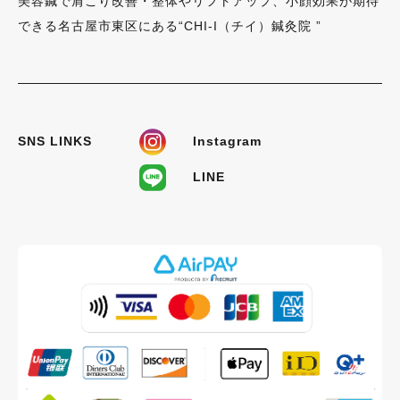
美容鍼で肩こり改善・整体やリフトアップ、小顔効果が期待
できる名古屋市東区にある“CHI-I（チイ）鍼灸院 ”
SNS LINKS
Instagram
LINE