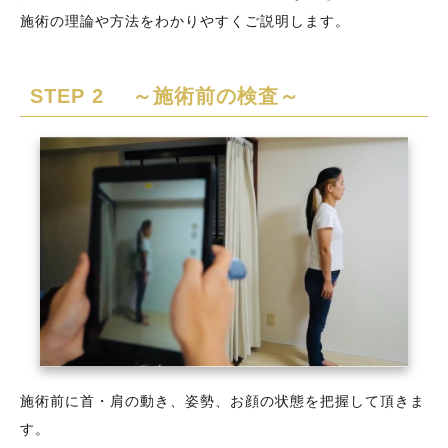
施術の理論や方法をわかりやすくご説明します。
STEP 2 ～施術前の検査～
施術前に首・肩の動き、姿勢、お顔の状態を把握して頂きま
す。