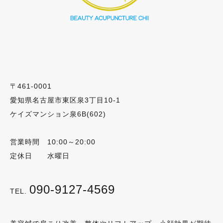
〒461-0001
愛知県名古屋市東区泉3丁目10-1
ケイズマンション泉6B(602)
営業時間 10:00～20:00
定休日 水曜日
090-9127-4569
TEL.