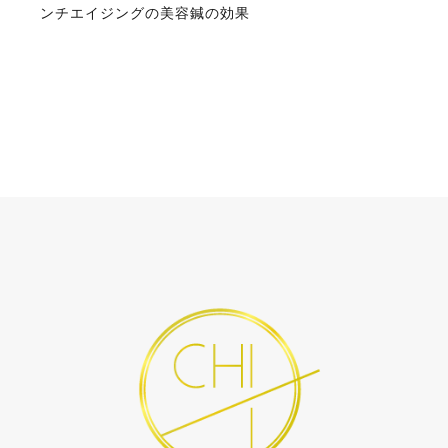
ンチエイジングの美容鍼の効果