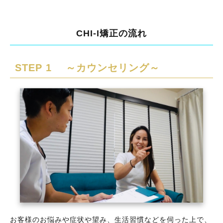
CHI-I矯正の流れ
STEP 1 ～カウンセリング～
お客様のお悩みや症状や望み、生活習慣などを伺った上で、