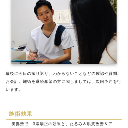
最後に今日の振り返り、わからないことなどの確認や質問。
お会計。施術を継続希望の方に関しましては、次回予約を行
います。
施術効果
美姿勢で－3歳矯正の効果と、たるみ＆肌質改善＆ア