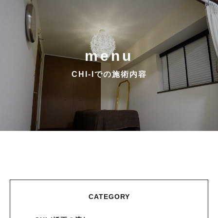
menu
CHI-Iでの施術内容
CATEGORY