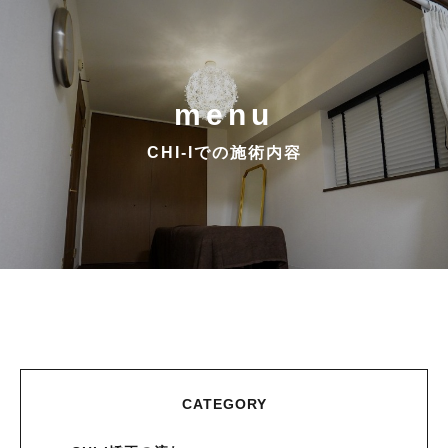
menu
CHI-Iでの施術内容
CATEGORY