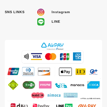
SNS LINKS
Instagram
LINE