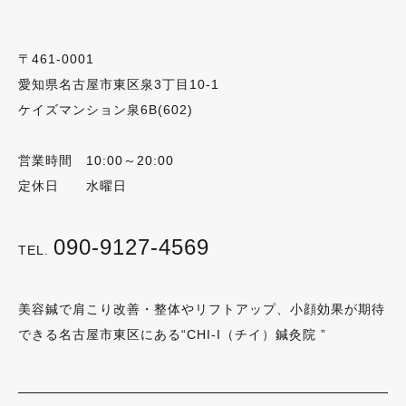
〒461-0001
愛知県名古屋市東区泉3丁目10-1
ケイズマンション泉6B(602)
営業時間 10:00～20:00
定休日 水曜日
090-9127-4569
TEL.
美容鍼で肩こり改善・整体やリフトアップ、小顔効果が期待
できる名古屋市東区にある“CHI-I（チイ）鍼灸院 ”