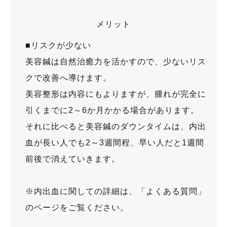
メリット
​​■リスクが少ない
美容鍼は自然治癒力を活かすので、少ないリス
クで改善へ導けます。
美容整形は内容にもよりますが、腫れが完全に
引くまでに2～6か月かかる場合があります。
それに比べると美容鍼のダウンタイムは、内出
血が長い人でも2～3週間程、早い人だと1週間
前後で消えていきます。
※内出血に関しての詳細は、「よくある質問」
のページをご覧ください。