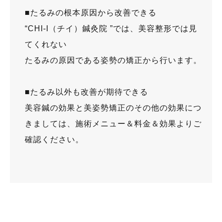
​​■たるみの根本原因から改善できる
“CHI-I（チイ）鍼灸院 ”では、美容整形では見
てくれない
たるみの原因である姿勢の矯正から行います。
​​■たるみ以外も改善が期待できる
美容鍼の効果と美姿勢矯正のその他の効果につ
きましては、施術メニュー＆料金＆効果よりご
確認ください。