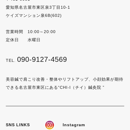
愛知県名古屋市東区泉3丁目10-1
ケイズマンション泉6B(602)
営業時間 10:00～20:00
定休日 水曜日
090-9127-4569
TEL.
美容鍼で肩こり改善・整体やリフトアップ、小顔効果が期待
できる名古屋市東区にある“CHI-I（チイ）鍼灸院 ”
SNS LINKS
Instagram