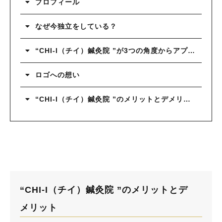
プロフィール
なぜ今独立をしている？
“CHI-I（チイ）鍼灸院 ”が3つの角度からアプローチ
ロゴへの想い
“CHI-I（チイ）鍼灸院 ”のメリットとデメリット
“CHI-I（チイ）鍼灸院 ”のメリットとデ
メリット