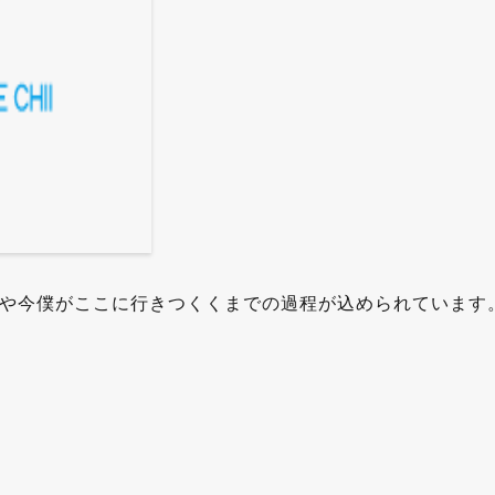
や今僕がここに行きつくくまでの過程が込められています