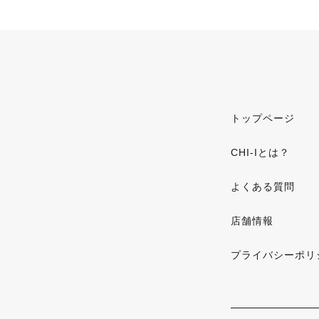
トップページ
CHI-Iとは？
よくある質問
店舗情報
プライバシーポリ