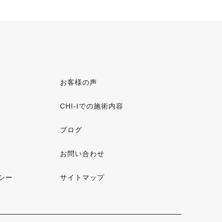
お客様の声
CHI-Iでの施術内容
ブログ
お問い合わせ
シー
サイトマップ