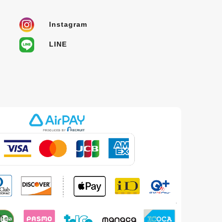
Instagram
LINE