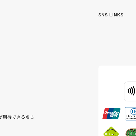
SNS LINKS
が期待できる名古