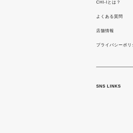
CHI-Iとは？
よくある質問
店舗情報
プライバシーポリ
SNS LINKS