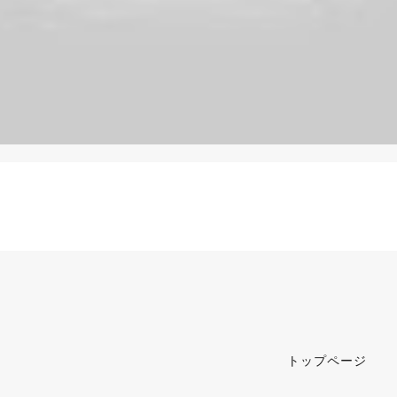
トップページ