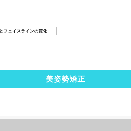
とフェイスラインの変化
美姿勢矯正