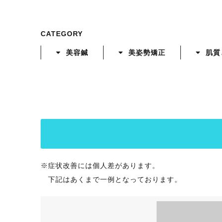
CATEGORY
美容鍼
美姿勢矯正
肌質
※症状改善には個人差があります。
下記はあくまで一例となっております。