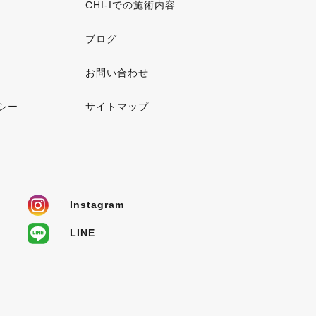
CHI-Iでの施術内容
ブログ
お問い合わせ
シー
サイトマップ
Instagram
LINE