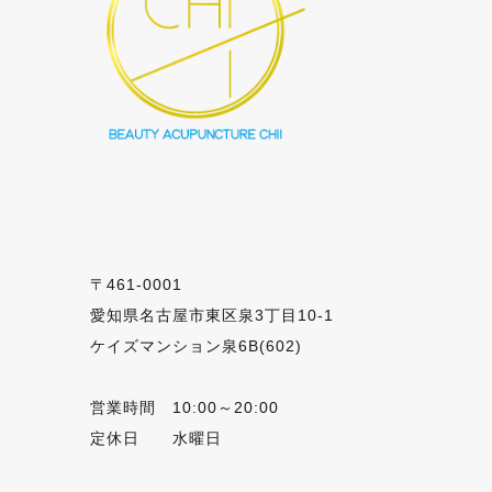
〒461-0001
愛知県名古屋市東区泉3丁目10-1
ケイズマンション泉6B(602)
営業時間 10:00～20:00
定休日 水曜日