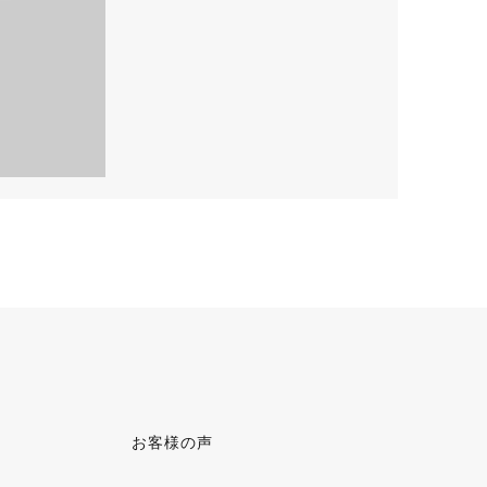
お客様の声