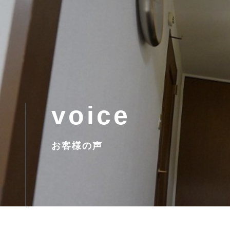
voice
お客様の声