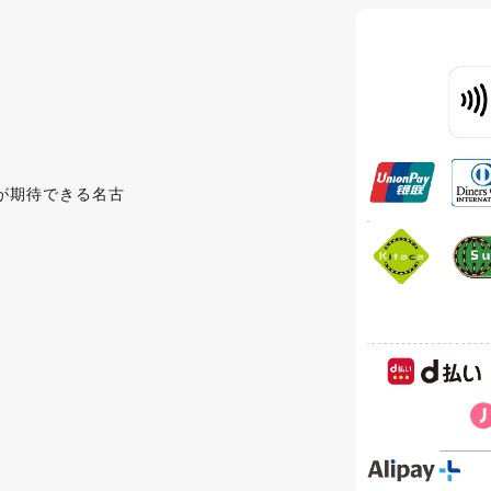
が期待できる名古